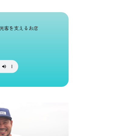
光客を支えるお店