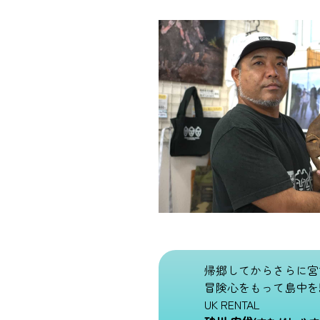
帰郷してからさらに宮
冒険心をもって島中を
UK RENTAL